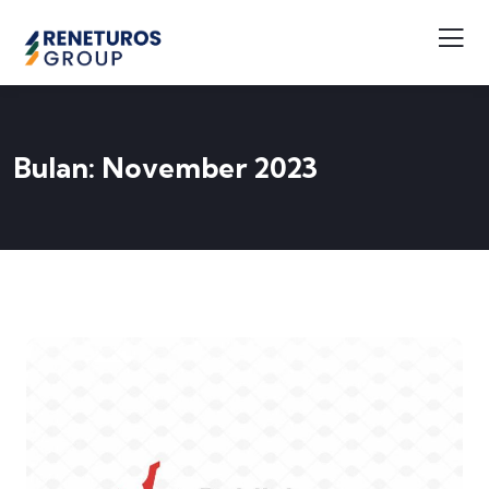
Bulan:
November 2023