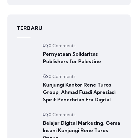
TERBARU
0 Comments
Pernyataan Solidaritas
Publishers for Palestine
0 Comments
Kunjungi Kantor Rene Turos
Group, Ahmad Fuadi Apresiasi
Spirit Penerbitan Era Digital
0 Comments
Belajar Digital Marketing, Gema
Insani Kunjungi Rene Turos
Group