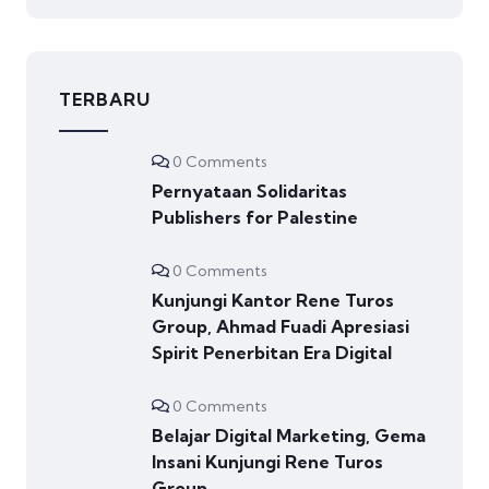
TERBARU
0 Comments
Pernyataan Solidaritas
Publishers for Palestine
0 Comments
Kunjungi Kantor Rene Turos
Group, Ahmad Fuadi Apresiasi
Spirit Penerbitan Era Digital
0 Comments
Belajar Digital Marketing, Gema
Insani Kunjungi Rene Turos
Group