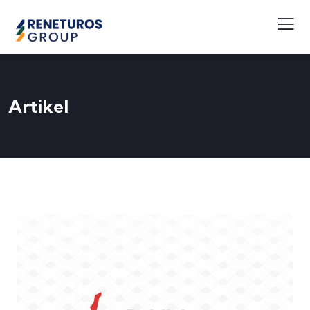
Artikel