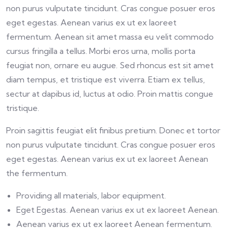
non purus vulputate tincidunt. Cras congue posuer eros
eget egestas. Aenean varius ex ut ex laoreet
fermentum. Aenean sit amet massa eu velit commodo
cursus fringilla a tellus. Morbi eros urna, mollis porta
feugiat non, ornare eu augue. Sed rhoncus est sit amet
diam tempus, et tristique est viverra. Etiam ex tellus,
sectur at dapibus id, luctus at odio. Proin mattis congue
tristique.
Proin sagittis feugiat elit finibus pretium. Donec et tortor
non purus vulputate tincidunt. Cras congue posuer eros
eget egestas. Aenean varius ex ut ex laoreet Aenean
the fermentum.
Providing all materials, labor equipment.
Eget Egestas. Aenean varius ex ut ex laoreet Aenean.
Aenean varius ex ut ex laoreet Aenean fermentum.