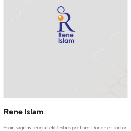
Rene Islam
Proin sagittis feugiat elit finibus pretium. Donec et tortor