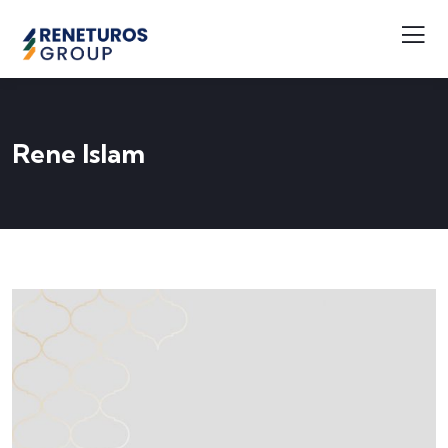
Rene Islam