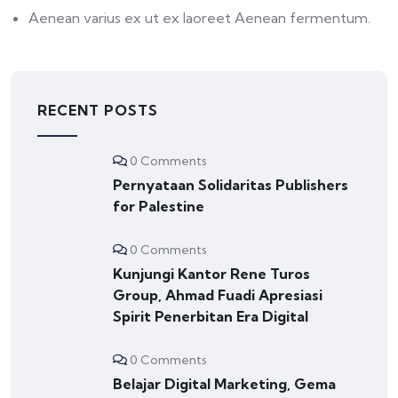
Aenean varius ex ut ex laoreet Aenean fermentum.
RECENT POSTS
0 Comments
Pernyataan Solidaritas Publishers
for Palestine
0 Comments
Kunjungi Kantor Rene Turos
Group, Ahmad Fuadi Apresiasi
Spirit Penerbitan Era Digital
0 Comments
Belajar Digital Marketing, Gema