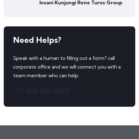
Insani Kunjungi Rene Turos Group
Need Helps?
Speak with a human to filling out a form? call
corporate office and we will connect you with a
team member who can help.
92 666 888 0000